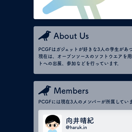
About Us
PCGFはガジェットが好きな3人の学生があ
現在は、オープンソースのソフトウエアを用
トへの出展、参加などを行っています。
Members
PCGFには現在3人のメンバーが所属してい
向井晴紀
@haruk.in