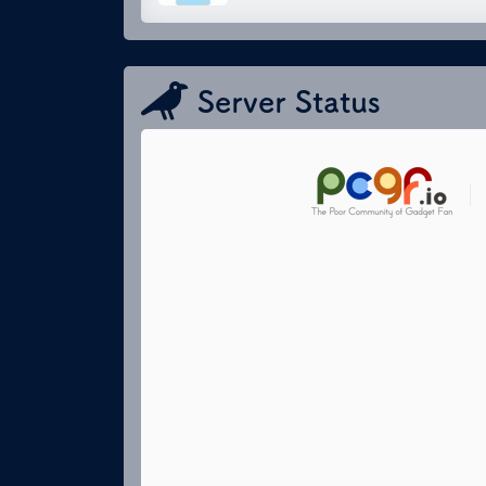
Server Status